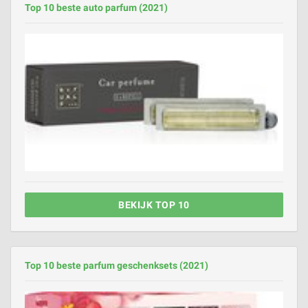
Top 10 beste auto parfum (2021)
BEKIJK TOP 10
Top 10 beste parfum geschenksets (2021)