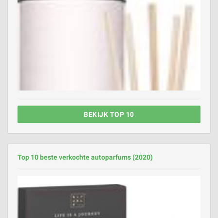
BEKIJK TOP 10
Top 10 beste verkochte autoparfums (2020)