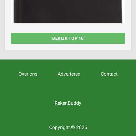
BEKIJK TOP 10
Over ons
Adverteren
Contact
RekenBuddy
Copyright © 2026