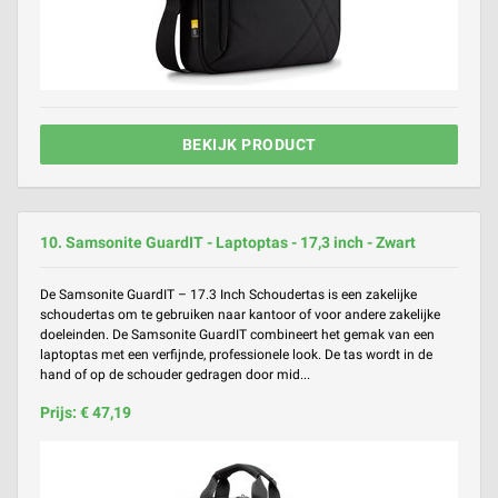
BEKIJK PRODUCT
10. Samsonite GuardIT - Laptoptas - 17,3 inch - Zwart
De Samsonite GuardIT – 17.3 Inch Schoudertas is een zakelijke
schoudertas om te gebruiken naar kantoor of voor andere zakelijke
doeleinden. De Samsonite GuardIT combineert het gemak van een
laptoptas met een verfijnde, professionele look. De tas wordt in de
hand of op de schouder gedragen door mid...
Prijs: € 47,19