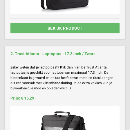
BEKIJK PRODUCT
2. Trust Atlanta - Laptoptas - 17.3 inch / Zwart
Zeker weten dat je laptop past? Klik dan hier! De Trust Atlanta
laptoptas is geschikt voor laptops van maximaal 17.3 inch. De
binnenkant is gevoerd en de tas heeft zowel metalen ritssluitingen
als een voorvak met klittenbandsluiting. In de extra vakken kun je
bijvoorbeeld je iPod en oplader kwijt. D...
Prijs: € 15,29