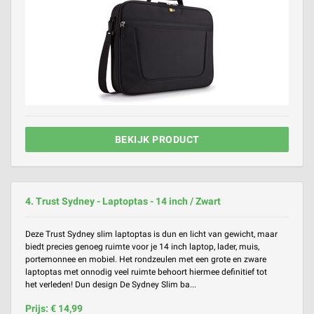
BEKIJK PRODUCT
4. Trust Sydney - Laptoptas - 14 inch / Zwart
Deze Trust Sydney slim laptoptas is dun en licht van gewicht, maar
biedt precies genoeg ruimte voor je 14 inch laptop, lader, muis,
portemonnee en mobiel. Het rondzeulen met een grote en zware
laptoptas met onnodig veel ruimte behoort hiermee definitief tot
het verleden! Dun design De Sydney Slim ba...
Prijs: € 14,99