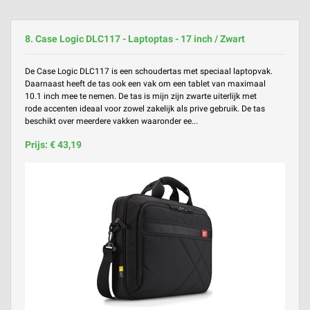
8. Case Logic DLC117 - Laptoptas - 17 inch / Zwart
De Case Logic DLC117 is een schoudertas met speciaal laptopvak.
Daarnaast heeft de tas ook een vak om een tablet van maximaal
10.1 inch mee te nemen. De tas is mijn zijn zwarte uiterlijk met
rode accenten ideaal voor zowel zakelijk als prive gebruik. De tas
beschikt over meerdere vakken waaronder ee...
Prijs: € 43,19