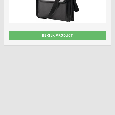
BEKIJK PRODUCT