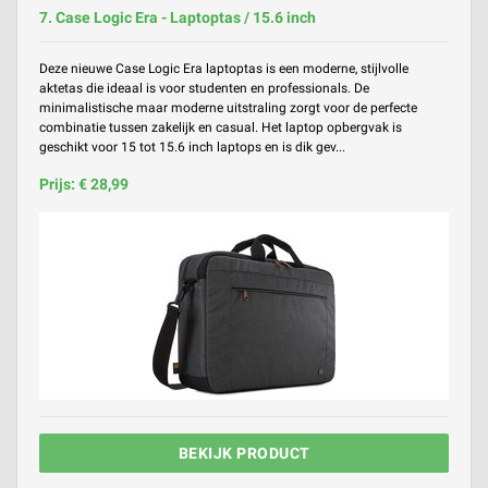
7. Case Logic Era - Laptoptas / 15.6 inch
Deze nieuwe Case Logic Era laptoptas is een moderne, stijlvolle
aktetas die ideaal is voor studenten en professionals. De
minimalistische maar moderne uitstraling zorgt voor de perfecte
combinatie tussen zakelijk en casual. Het laptop opbergvak is
geschikt voor 15 tot 15.6 inch laptops en is dik gev...
Prijs: € 28,99
BEKIJK PRODUCT