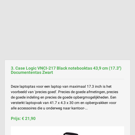
3. Case Logic VNCI-217 Black notebooktas 43,9 cm (17.3'')
Documententas Zwart
Deze laptoptas voor een laptop van maximaal 17.3 inch is het
voorbeeld van 'precies goed'. Precies de goede afmetingen, precies
de goede indeling en precies de goede opbergmogelijkheden. Een
versterkt laptopvak van 41.7 x 4.3 x 30 cm en opbergvakken voor
alle accessoires die u onderweg naar kantoor-...
Prijs: € 21,90