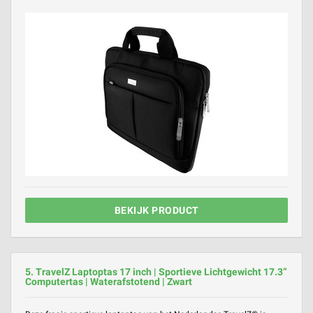
BEKIJK PRODUCT
5. TravelZ Laptoptas 17 inch | Sportieve Lichtgewicht 17.3”
Computertas | Waterafstotend | Zwart