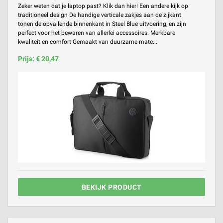
Zeker weten dat je laptop past? Klik dan hier! Een andere kijk op
traditioneel design De handige verticale zakjes aan de zijkant
tonen de opvallende binnenkant in Steel Blue uitvoering, en zijn
perfect voor het bewaren van allerlei accessoires. Merkbare
kwaliteit en comfort Gemaakt van duurzame mate...
Prijs: € 20,47
BEKIJK PRODUCT