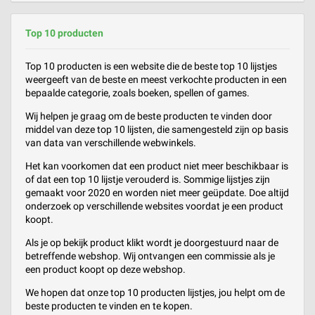
Top 10 producten
Top 10 producten is een website die de beste top 10 lijstjes
weergeeft van de beste en meest verkochte producten in een
bepaalde categorie, zoals boeken, spellen of games.
Wij helpen je graag om de beste producten te vinden door
middel van deze top 10 lijsten, die samengesteld zijn op basis
van data van verschillende webwinkels.
Het kan voorkomen dat een product niet meer beschikbaar is
of dat een top 10 lijstje verouderd is. Sommige lijstjes zijn
gemaakt voor 2020 en worden niet meer geüpdate. Doe altijd
onderzoek op verschillende websites voordat je een product
koopt.
Als je op bekijk product klikt wordt je doorgestuurd naar de
betreffende webshop. Wij ontvangen een commissie als je
een product koopt op deze webshop.
We hopen dat onze top 10 producten lijstjes, jou helpt om de
beste producten te vinden en te kopen.