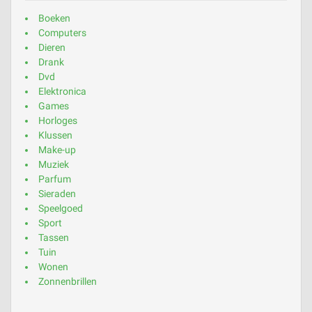
Boeken
Computers
Dieren
Drank
Dvd
Elektronica
Games
Horloges
Klussen
Make-up
Muziek
Parfum
Sieraden
Speelgoed
Sport
Tassen
Tuin
Wonen
Zonnenbrillen