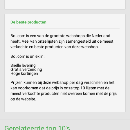
De beste producten
Bol.com is een van de grootste webshops die Nederland
heeft. Veel van onze lijsten zijn samengesteld uit de meest
verkochte en beste producten van deze webshop.
Bol.com is uniek in:
Snelle levering
Gratis verzending
Hoge kortingen
Prijzen kunnen bij deze webshop per dag verschillen en het
kan voorkomen dat de prijs in onze top 10 lijsten met de
meest verkochte producten niet overeen komen met de prijs
op de website.
Gerelateerde top 10's