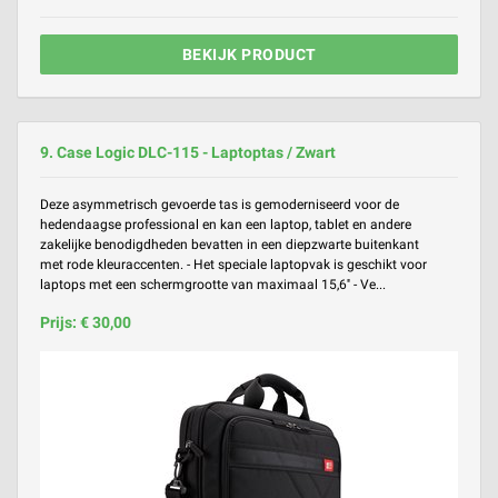
BEKIJK PRODUCT
9. Case Logic DLC-115 - Laptoptas / Zwart
Deze asymmetrisch gevoerde tas is gemoderniseerd voor de
hedendaagse professional en kan een laptop, tablet en andere
zakelijke benodigdheden bevatten in een diepzwarte buitenkant
met rode kleuraccenten. - Het speciale laptopvak is geschikt voor
laptops met een schermgrootte van maximaal 15,6'' - Ve...
Prijs: € 30,00