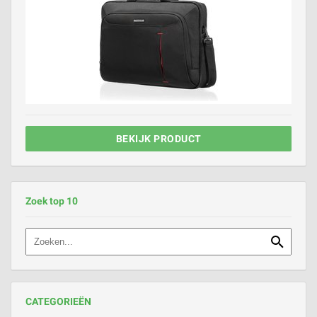
BEKIJK PRODUCT
Zoek top 10
CATEGORIEËN