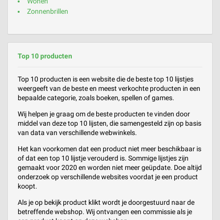
Wonen
Zonnenbrillen
Top 10 producten
Top 10 producten is een website die de beste top 10 lijstjes
weergeeft van de beste en meest verkochte producten in een
bepaalde categorie, zoals boeken, spellen of games.
Wij helpen je graag om de beste producten te vinden door
middel van deze top 10 lijsten, die samengesteld zijn op basis
van data van verschillende webwinkels.
Het kan voorkomen dat een product niet meer beschikbaar is
of dat een top 10 lijstje verouderd is. Sommige lijstjes zijn
gemaakt voor 2020 en worden niet meer geüpdate. Doe altijd
onderzoek op verschillende websites voordat je een product
koopt.
Als je op bekijk product klikt wordt je doorgestuurd naar de
betreffende webshop. Wij ontvangen een commissie als je