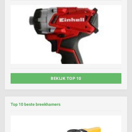
BEKIJK TOP 10
Top 10 beste breekhamers