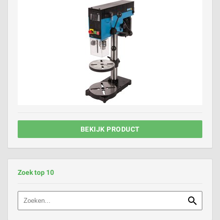
BEKIJK PRODUCT
Zoek top 10