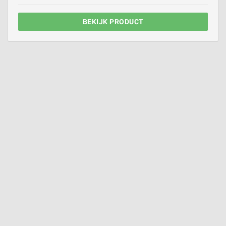
BEKIJK PRODUCT