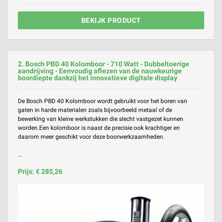
BEKIJK PRODUCT
2. Bosch PBD 40 Kolomboor - 710 Watt - Dubbeltoerige
aandrijving - Eenvoudig aflezen van de nauwkeurige
boordiepte dankzij het innovatieve digitale display
De Bosch PBD 40 Kolomboor wordt gebruikt voor het boren van
gaten in harde materialen zoals bijvoorbeeld metaal of de
bewerking van kleine werkstukken die slecht vastgezet kunnen
worden.Een kolomboor is naast de precisie ook krachtiger en
daarom meer geschikt voor deze boorwerkzaamheden.
...
Prijs: € 285,26