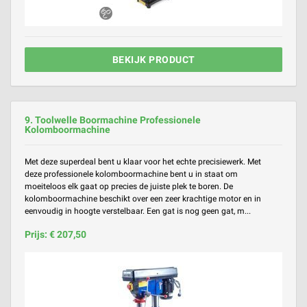
BEKIJK PRODUCT
9. Toolwelle Boormachine Professionele
Kolomboormachine
Met deze superdeal bent u klaar voor het echte precisiewerk. Met
deze professionele kolomboormachine bent u in staat om
moeiteloos elk gaat op precies de juiste plek te boren. De
kolomboormachine beschikt over een zeer krachtige motor en in
eenvoudig in hoogte verstelbaar. Een gat is nog geen gat, m...
Prijs: € 207,50