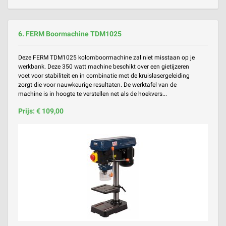
6. FERM Boormachine TDM1025
Deze FERM TDM1025 kolomboormachine zal niet misstaan op je
werkbank. Deze 350 watt machine beschikt over een gietijzeren
voet voor stabiliteit en in combinatie met de kruislasergeleiding
zorgt die voor nauwkeurige resultaten. De werktafel van de
machine is in hoogte te verstellen net als de hoekvers...
Prijs: € 109,00