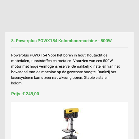
8. Powerplus POWX154 Kolomboormachine - 500W
Powerplus POWX154 Voor het boren in hout, houtachtige
materialen, kunststoffen en metalen. Voorzien van een 500W
motor met hoge vermogensreserve. Gemakkelijk instellen van het
bovendeel van de machine op de gewenste hoogte. Dankzij het
lasersysteem kan u zeer nauwkeurig boren. Stabiele stalen
kolom....
Prijs: € 249,00