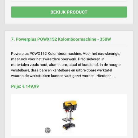
BEKIJK PRODUCT
7. Powerplus POWX152 Kolomboormachine - 350W
Powerplus POWX152 Kolomboormachine. Voor het nauwkeurige,
maar ook voor het zwaardere boorwerk. Precisieboren in
materialen zoals hout, aluminium, staal of kunststof. In de hoogte
verstelbare, draaibare en kantelbare en uitbreidbare werktafel
waarop de werkstukken kunnen vast gezet worden. Hierdoor ...
Prijs: € 149,99