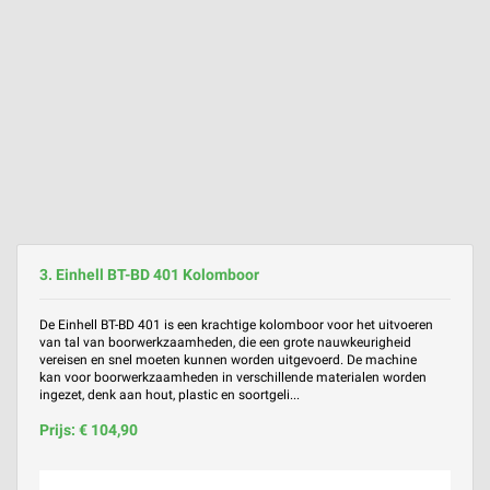
3. Einhell BT-BD 401 Kolomboor
De Einhell BT-BD 401 is een krachtige kolomboor voor het uitvoeren
van tal van boorwerkzaamheden, die een grote nauwkeurigheid
vereisen en snel moeten kunnen worden uitgevoerd. De machine
kan voor boorwerkzaamheden in verschillende materialen worden
ingezet, denk aan hout, plastic en soortgeli...
Prijs: € 104,90