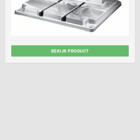
BEKIJK PRODUCT