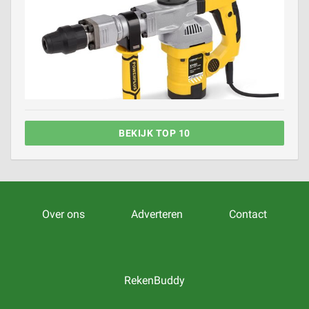
BEKIJK TOP 10
Over ons
Adverteren
Contact
RekenBuddy