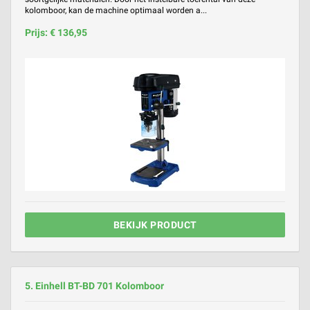
kolomboor, kan de machine optimaal worden a...
Prijs: € 136,95
BEKIJK PRODUCT
5. Einhell BT-BD 701 Kolomboor