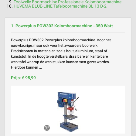
Toolwelle Boormachine Professionele Kolomboormachine
HUVEMA BLUE-LINE Tafelboormachine BL 13 D-2
1. Powerplus POW302 Kolomboormachine - 350 Watt
Powerplus POW302 Powerplus kolomboormachine. Voor het
nauwkeurige, maar ook voor het zwaardere boorwerk.
Precisieboren in materialen zoals hout, aluminium, staal of
kunststof. In de hoogte verstelbare, draaibare en kantelbare
werktafel waarop de werkstukken kunnen vast gezet worden.
Hierdoor kunnen ...
Prijs: € 95,99