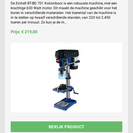
De Einhell BT-BD 701 Kolomboor is een robuuste machine, met een
krachtige 630 Watt motor. Dit maakt de machine geschikt voor het
boren in verschillende materialen. Het toerental van de machine is
in te stellen op twaalf verschillende standen, van 220 tot 2.450
toeren per minuut. Zo kun je de m...
Prijs: € 219,00
BEKIJK PRODUCT