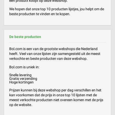
een product koopt op deze webshop.
We hopen dat onze top 10 producten lijstjes, jou helpt om de
beste producten te vinden en te kopen.
De beste producten
Bol.com is een van de grootste webshops die Nederland
heeft. Veel van onze lijsten zijn samengesteld uit de meest
verkochte en beste producten van deze webshop.
Bol.com is uniek in:
Snelle levering
Gratis verzending
Hoge kortingen
Prijzen kunnen bij deze webshop per dag verschillen en het
kan voorkomen dat de prijs in onze top 10 lijsten met de
meest verkochte producten niet overeen komen met de prijs
op de website.