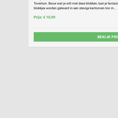
Tovertuin. Bouw wat je wilt met deze blokken, laat je fantas
blokkjes worden geleverd in een stevige kartonnen ton m...
Prijs: € 10,99
BEKIJK PR