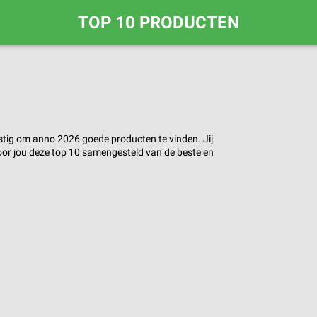
TOP 10 PRODUCTEN
astig om anno 2026 goede producten te vinden. Jij
or jou deze top 10 samengesteld van de beste en